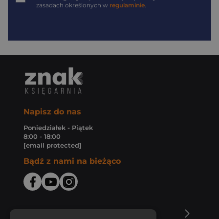
zasadach określonych w
regulaminie
.
Napisz do nas
Poniedziałek - Piątek
8:00 - 18:00
[email protected]
Bądź z nami na bieżąco
O Księgarni Znak