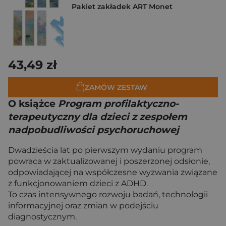
Pakiet zakładek ART Monet
43,49 zł
ZAMÓW ZESTAW
O książce
Program profilaktyczno-
terapeutyczny dla dzieci z zespołem
nadpobudliwości psychoruchowej
Dwadzieścia lat po pierwszym wydaniu program
powraca w zaktualizowanej i poszerzonej odsłonie,
odpowiadającej na współczesne wyzwania związane
z funkcjonowaniem dzieci z ADHD.
To czas intensywnego rozwoju badań, technologii
informacyjnej oraz zmian w podejściu
diagnostycznym.