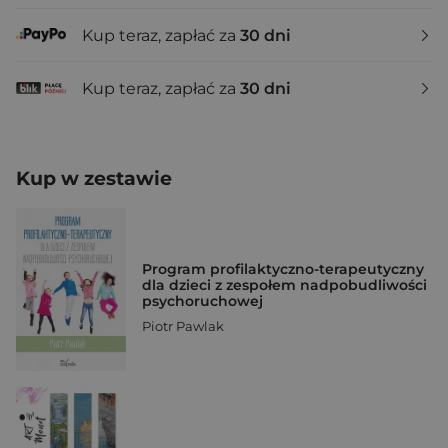
Kup teraz, zapłać za
30 dni
Kup teraz, zapłać za
30 dni
Kup w zestawie
Program profilaktyczno-terapeutyczny
dla dzieci z zespołem nadpobudliwości
psychoruchowej
Piotr Pawlak