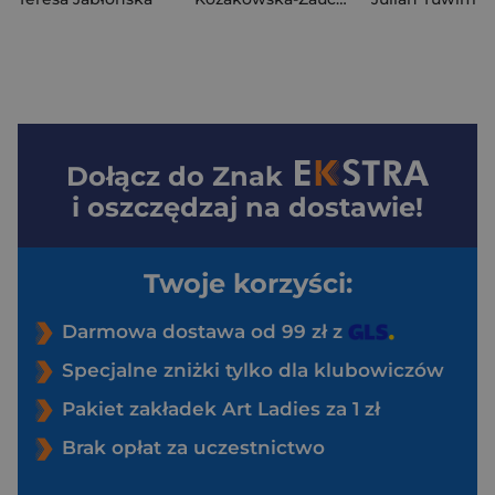
Dołącz do
Znak
i oszczędzaj na dostawie!
Twoje korzyści:
Darmowa dostawa od 99 zł z
Specjalne zniżki tylko dla klubowiczów
Pakiet zakładek Art Ladies za 1 zł
Brak opłat za uczestnictwo