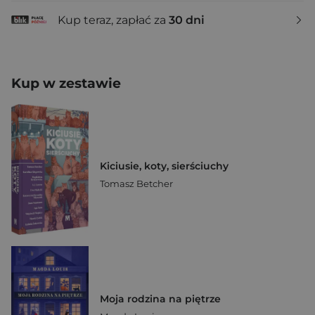
Kup teraz, zapłać za
30 dni
Kup w zestawie
Kiciusie, koty, sierściuchy
Tomasz Betcher
Moja rodzina na piętrze