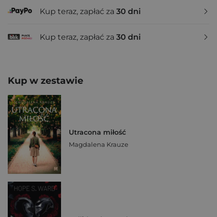
Kup teraz, zapłać za
30 dni
Kup teraz, zapłać za
30 dni
Kup w zestawie
Utracona miłość
Magdalena Krauze