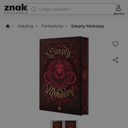
Czego szukasz?
Konto
Katalog
Fantastyka
Szepty Mokoszy