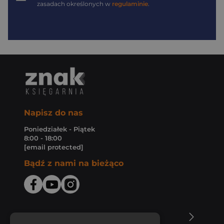
zasadach określonych w
regulaminie
.
Napisz do nas
Poniedziałek - Piątek
8:00 - 18:00
[email protected]
Bądź z nami na bieżąco
O Księgarni Znak