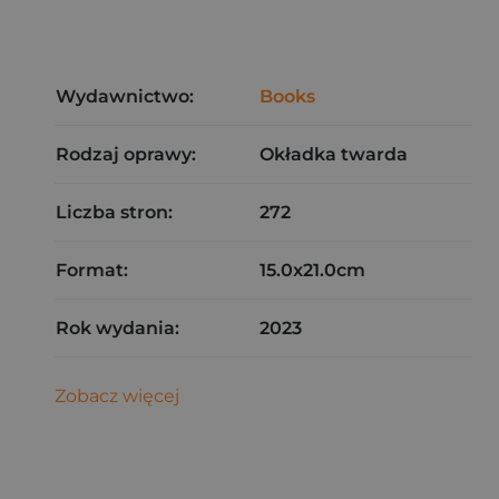
Wydawnictwo:
Books
Rodzaj oprawy:
Okładka twarda
Liczba stron:
272
Format:
15.0x21.0cm
Rok wydania:
2023
Zobacz więcej