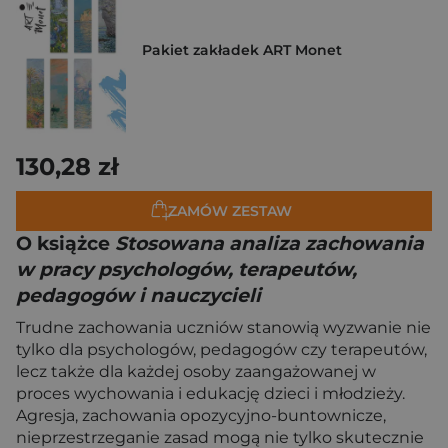
Pakiet zakładek ART Monet
130,28 zł
ZAMÓW ZESTAW
O książce
Stosowana analiza zachowania
w pracy psychologów, terapeutów,
pedagogów i nauczycieli
Trudne zachowania uczniów stanowią wyzwanie nie
tylko dla psychologów, pedagogów czy terapeutów,
lecz także dla każdej osoby zaangażowanej w
proces wychowania i edukację dzieci i młodzieży.
Agresja, zachowania opozycyjno-buntownicze,
nieprzestrzeganie zasad mogą nie tylko skutecznie