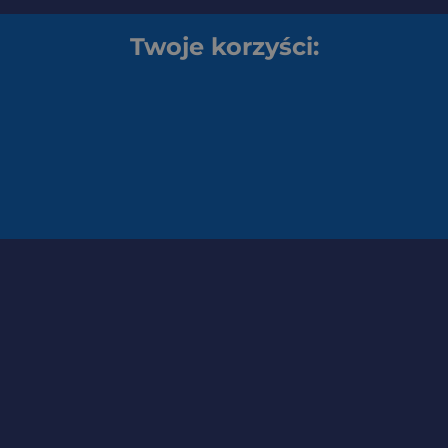
Twoje korzyści: