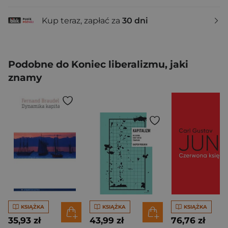
Kup teraz, zapłać za
30 dni
Podobne do Koniec liberalizmu, jaki
znamy
KSIĄŻKA
KSIĄŻKA
KSIĄŻKA
35,93 zł
43,99 zł
76,76 zł