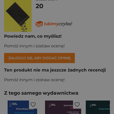
20
Powiedz nam, co myślisz!
Pomóż innym i zostaw ocenę!
ZALOGUJ SIĘ, ABY DODAĆ OPINIĘ
Ten produkt nie ma jeszcze żadnych recenzji
Pomóż innym i zostaw ocenę!
Z tego samego wydawnictwa