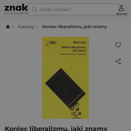
Czego szukasz?
Konto
Katalog
Koniec liberalizmu, jaki znamy
Koniec liberalizmu, jaki znamy