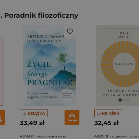
 Poradnik filozoficzny
KSIĄŻKA
KSIĄŻKA
33,49 zł
32,45 zł
49,99 zł
49,99 zł
- sugerowana cena
- sugerowana cen