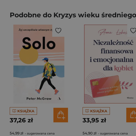
Podobne do Kryzys wieku średniego.
KSIĄŻKA
KSIĄŻKA
37,26 zł
33,95 zł
54,99 zł
54,90 zł
- sugerowana cena
- sugerowana cena