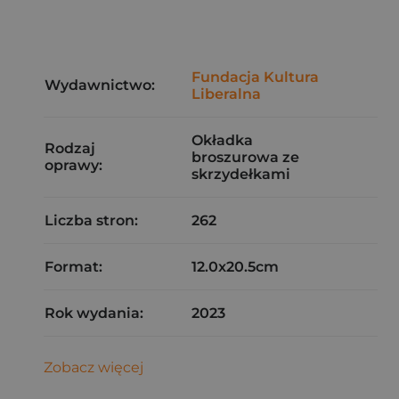
Fundacja Kultura
Wydawnictwo:
Liberalna
Okładka
Rodzaj
broszurowa ze
oprawy:
skrzydełkami
Liczba stron:
262
Format:
12.0x20.5cm
Rok wydania:
2023
Zobacz więcej