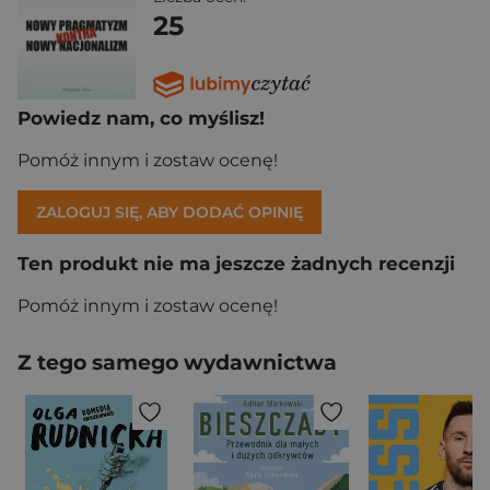
25
Powiedz nam, co myślisz!
Pomóż innym i zostaw ocenę!
ZALOGUJ SIĘ, ABY DODAĆ OPINIĘ
Ten produkt nie ma jeszcze żadnych recenzji
Pomóż innym i zostaw ocenę!
Z tego samego wydawnictwa