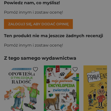
Powiedz nam, co myślisz!
Pomóż innym i zostaw ocenę!
ZALOGUJ SIĘ, ABY DODAĆ OPINIĘ
Ten produkt nie ma jeszcze żadnych recenzji
Pomóż innym i zostaw ocenę!
Z tego samego wydawnictwa