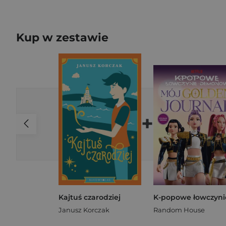
Kup w zestawie
+
Kajtuś czarodziej
Janusz Korczak
Random House