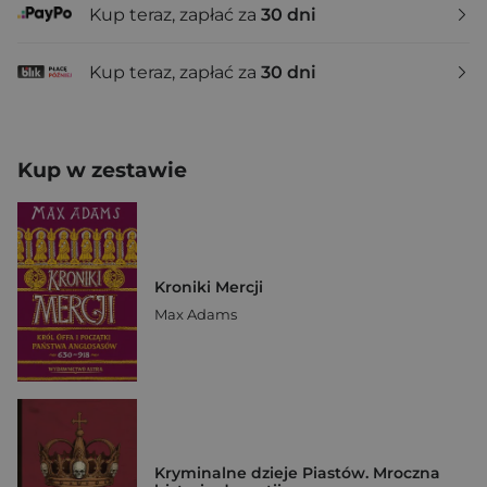
Kup teraz, zapłać za
30 dni
Kup teraz, zapłać za
30 dni
Kup w zestawie
Kroniki Mercji
Max Adams
Kryminalne dzieje Piastów. Mroczna