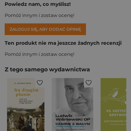
Powiedz nam, co myślisz!
Pomóż innym i zostaw ocenę!
ZALOGUJ SIĘ, ABY DODAĆ OPINIĘ
Ten produkt nie ma jeszcze żadnych recenzji
Pomóż innym i zostaw ocenę!
Z tego samego wydawnictwa