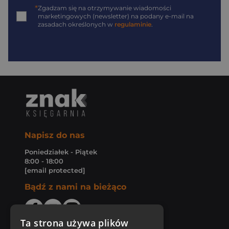
*
Zgadzam się na otrzymywanie wiadomości
marketingowych (newsletter) na podany
e-mail
na
zasadach określonych w
regulaminie
.
Napisz do nas
Poniedziałek - Piątek
8:00 - 18:00
[email protected]
Bądź z nami na bieżąco
Ta strona używa plików