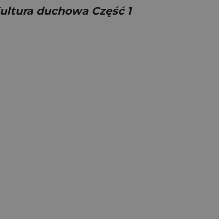
ultura duchowa Część 1