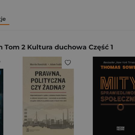
zje
 Tom 2 Kultura duchowa Część 1