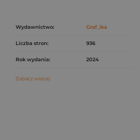
Wydawnictwo:
Graf_ika
Liczba stron:
936
Rok wydania:
2024
Zobacz więcej