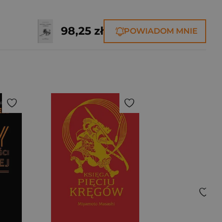
98,25 zł
POWIADOM MNIE