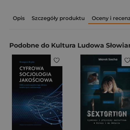
Opis
Szczegóły produktu
Oceny i recen
Podobne do Kultura Ludowa Słowian