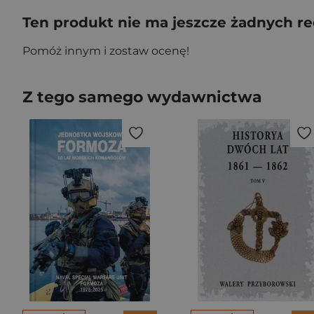
Ten produkt nie ma jeszcze żadnych re
Pomóż innym i zostaw ocenę!
Z tego samego wydawnictwa