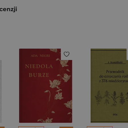
cenzji