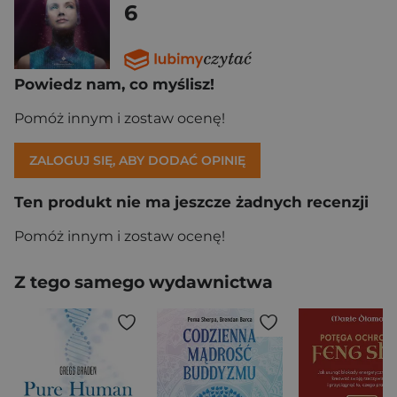
6
Powiedz nam, co myślisz!
Pomóż innym i zostaw ocenę!
ZALOGUJ SIĘ, ABY DODAĆ OPINIĘ
Ten produkt nie ma jeszcze żadnych recenzji
Pomóż innym i zostaw ocenę!
Z tego samego wydawnictwa