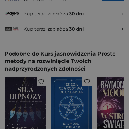
Kup teraz, zapłać za
30 dni
Kup teraz, zapłać za
30 dni
Podobne do Kurs jasnowidzenia Proste
metody na rozwinięcie Twoich
nadprzyrodzonych zdolności