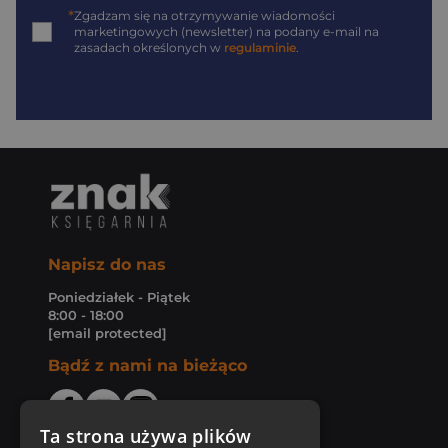
*
Zgadzam się na otrzymywanie wiadomości
marketingowych (newsletter) na podany
e-mail
na
zasadach określonych w
regulaminie
.
Napisz do nas
Poniedziałek - Piątek
8:00 - 18:00
[email protected]
Bądź z nami na bieżąco
Ta strona używa plików