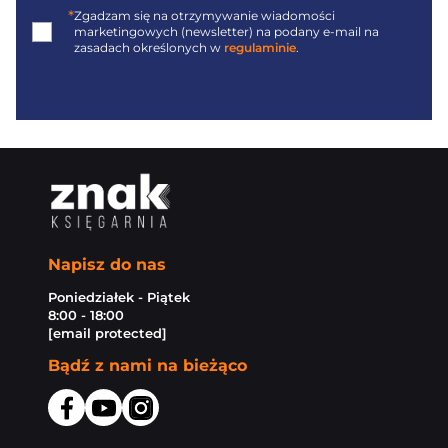
*
Zgadzam się na otrzymywanie wiadomości
marketingowych (newsletter) na podany
e-mail
na
zasadach określonych w
regulaminie
.
Napisz do nas
Poniedziałek - Piątek
8:00 - 18:00
[email protected]
Bądź z nami na bieżąco