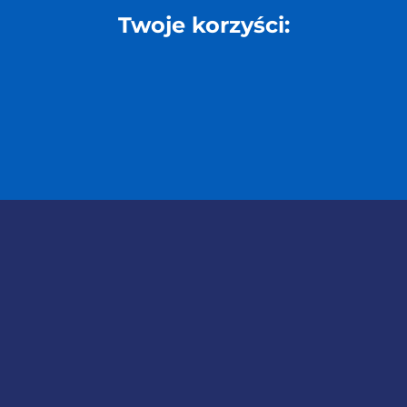
Twoje korzyści: