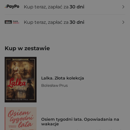
Kup teraz, zapłać za
30 dni
Kup teraz, zapłać za
30 dni
Kup w zestawie
Lalka. Złota kolekcja
Bolesław Prus
Osiem tygodni lata. Opowiadania na
wakacje