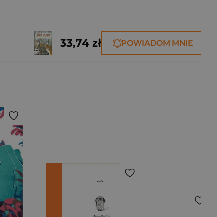
33,74 zł
POWIADOM MNIE