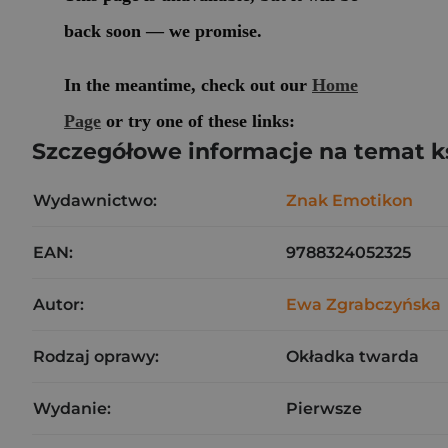
Szczegółowe informacje na temat k
Wydawnictwo:
Znak Emotikon
EAN:
9788324052325
Autor:
Ewa Zgrabczyńska
Rodzaj oprawy:
Okładka twarda
Wydanie:
Pierwsze