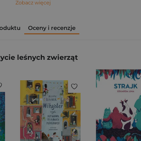
Zobacz więcej
roduktu
Oceny i recenzje
ycie leśnych zwierząt