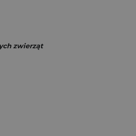
ych zwierząt