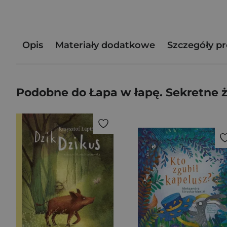
Opis
Materiały dodatkowe
Szczegóły p
Podobne do Łapa w łapę. Sekretne ż