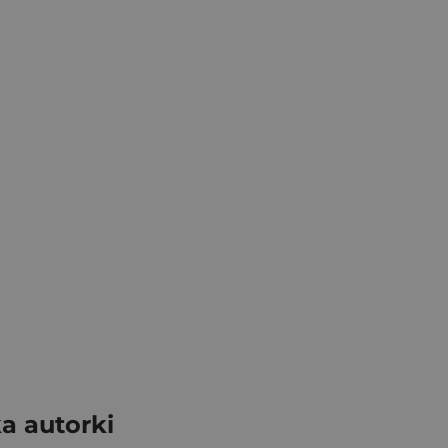
ka autorki