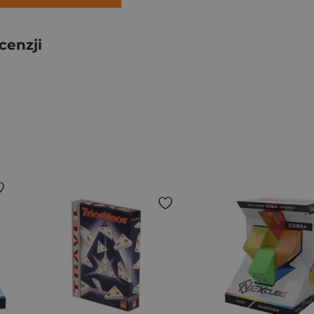
cenzji