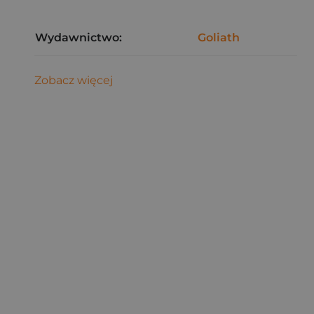
Wydawnictwo:
Goliath
Zobacz więcej