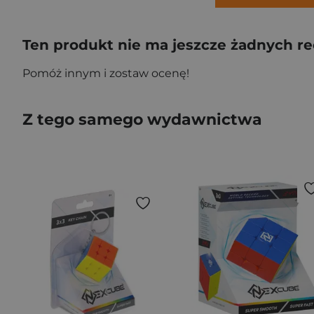
Ten produkt nie ma jeszcze żadnych re
Pomóż innym i zostaw ocenę!
Z tego samego wydawnictwa