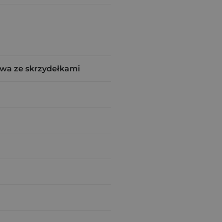
wa ze skrzydełkami