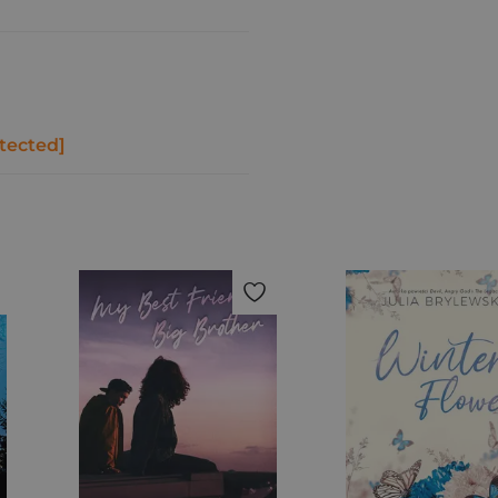
tected]