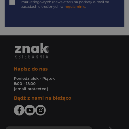
marketingowych (newsletter) na podany
e-mail
na
zasadach określonych w
regulaminie
.
Napisz do nas
Poniedziałek - Piątek
8:00 - 18:00
[email protected]
Bądź z nami na bieżąco