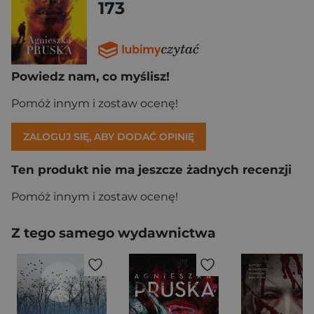
173
Powiedz nam, co myślisz!
Pomóż innym i zostaw ocenę!
ZALOGUJ SIĘ, ABY DODAĆ OPINIĘ
Ten produkt nie ma jeszcze żadnych recenzji
Pomóż innym i zostaw ocenę!
Z tego samego wydawnictwa