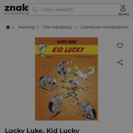
Czego szukasz?
Konto
Katalog
Dla młodzieży
Literatura młodzieżowa
Lucky Luke. Kid Lucky