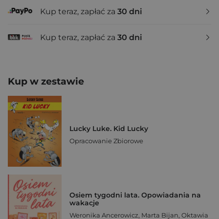
Kup teraz, zapłać za
30 dni
Kup teraz, zapłać za
30 dni
Kup w zestawie
Lucky Luke. Kid Lucky
Opracowanie Zbiorowe
Osiem tygodni lata. Opowiadania na
wakacje
Weronika Ancerowicz
,
Marta Bijan
,
Oktawia