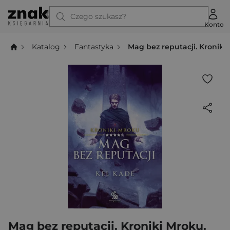
Czego szukasz?
Konto
Katalog
Fantastyka
Mag bez reputacji. Kroniki
Mag bez reputacji. Kroniki Mroku.