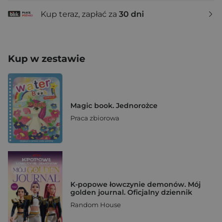
Kup teraz, zapłać za
30 dni
Kup w zestawie
Magic book. Jednorożce
Praca zbiorowa
K-popowe łowczynie demonów. Mój
golden journal. Oficjalny dziennik
Random House