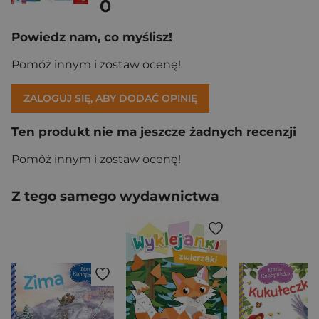
0
Powiedz nam, co myślisz!
Pomóż innym i zostaw ocenę!
ZALOGUJ SIĘ, ABY DODAĆ OPINIĘ
Ten produkt nie ma jeszcze żadnych recenzji
Pomóż innym i zostaw ocenę!
Z tego samego wydawnictwa