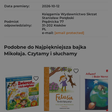
Data premiery:
2026-10-12
Księgarnia Wydawnictwo Skrzat
Stanisław Porębski
Podmiot
Prądnicka 77
odpowiedzialny:
31-202 Kraków
PL
e-mail:
[email protected]
Podobne do Najpiękniejsza bajka
Mikołaja. Czytamy i słuchamy