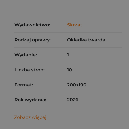
Wydawnictwo:
Skrzat
Rodzaj oprawy:
Okładka twarda
Wydanie:
1
Liczba stron:
10
Format:
200x190
Rok wydania:
2026
Zobacz więcej