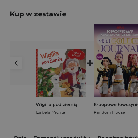
Kup w zestawie
+
Wigilia pod ziemią
Izabela Michta
Random House