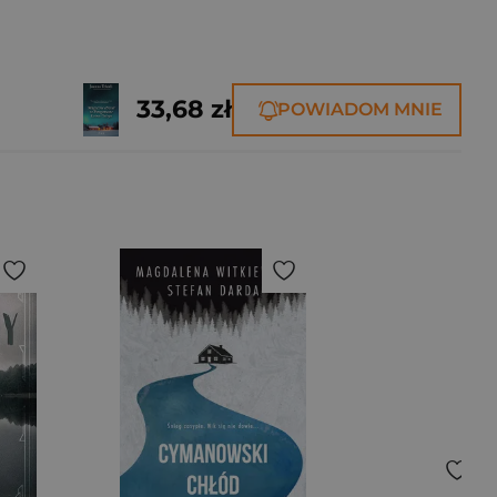
33,68 zł
POWIADOM MNIE