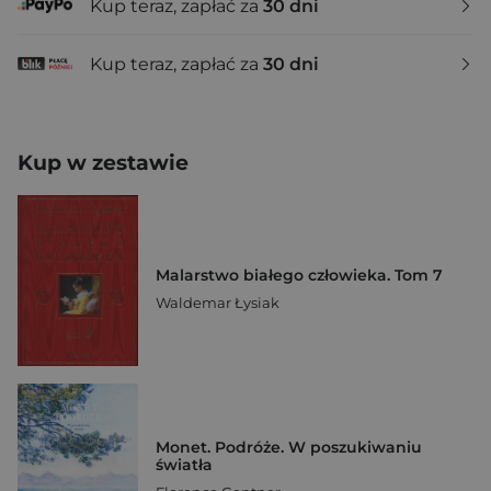
Kup teraz, zapłać za
30 dni
Kup teraz, zapłać za
30 dni
Kup w zestawie
Malarstwo białego człowieka. Tom 7
Waldemar Łysiak
Monet. Podróże. W poszukiwaniu
światła