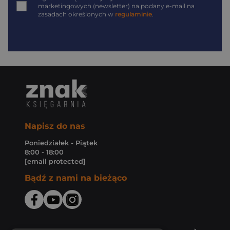
marketingowych (newsletter) na podany
e-mail
na
zasadach określonych w
regulaminie
.
Napisz do nas
Poniedziałek - Piątek
8:00 - 18:00
[email protected]
Bądź z nami na bieżąco