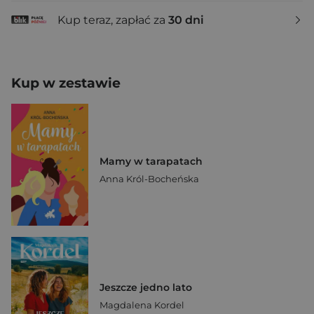
Kup teraz, zapłać za
30 dni
Kup w zestawie
Mamy w tarapatach
Anna Król-Bocheńska
Jeszcze jedno lato
Magdalena Kordel