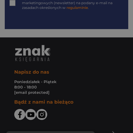
marketingowych (newsletter) na podany
e-mail
na
zasadach określonych w
regulaminie
.
Napisz do nas
Poniedziałek - Piątek
8:00 - 18:00
[email protected]
Bądź z nami na bieżąco