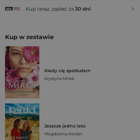
Kup teraz, zapłać za
30 dni
Kup w zestawie
Kiedy cię spotkałam
Krystyna Mirek
Jeszcze jedno lato
Magdalena Kordel