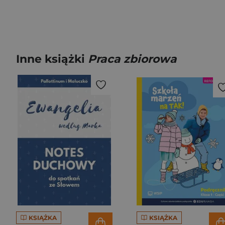
Inne książki
Praca zbiorowa
KSIĄŻKA
KSIĄŻKA