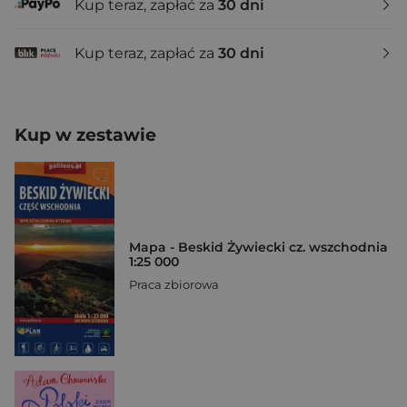
Kup teraz, zapłać za
30 dni
Kup teraz, zapłać za
30 dni
Kup w zestawie
Mapa - Beskid Żywiecki cz. wszchodnia
1:25 000
Praca zbiorowa