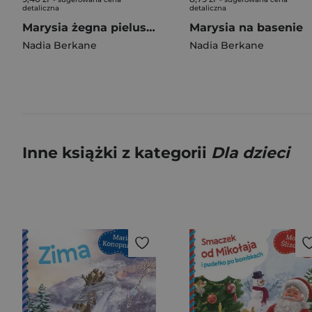
detaliczna
detaliczna
Marysia żegna pieluszkę
Marysia na basenie
Nadia Berkane
Nadia Berkane
Inne książki z kategorii
Dla dzieci