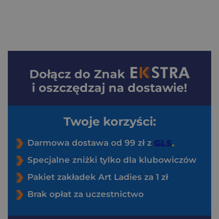
Dołącz do
Znak
i oszczędzaj na dostawie!
Twoje korzyści:
Darmowa dostawa od 99 zł z
Specjalne zniżki tylko dla klubowiczów
Pakiet zakładek Art Ladies za 1 zł
Brak opłat za uczestnictwo