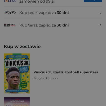
zamówień od 99 zł
Kup teraz, zapłać za
30 dni
Kup teraz, zapłać za
30 dni
Kup w zestawie
Vinicius Jr. rządzi. Football superstars
Mugford Simon