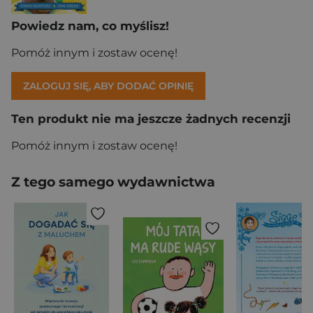
Powiedz nam, co myślisz!
Pomóż innym i zostaw ocenę!
ZALOGUJ SIĘ, ABY DODAĆ OPINIĘ
Ten produkt nie ma jeszcze żadnych recenzji
Pomóż innym i zostaw ocenę!
Z tego samego wydawnictwa