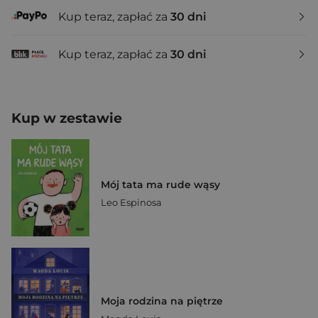
Kup teraz, zapłać za
30 dni
Kup teraz, zapłać za
30 dni
Kup w zestawie
Mój tata ma rude wąsy
Leo Espinosa
Moja rodzina na piętrze