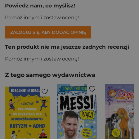
Powiedz nam, co myślisz!
Pomóż innym i zostaw ocenę!
ZALOGUJ SIĘ, ABY DODAĆ OPINIĘ
Ten produkt nie ma jeszcze żadnych recenzji
Pomóż innym i zostaw ocenę!
Z tego samego wydawnictwa