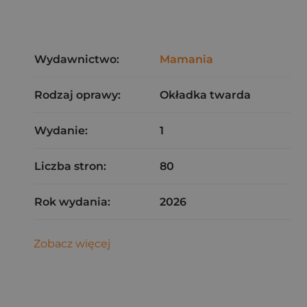
Wydawnictwo:
Mamania
Rodzaj oprawy:
Okładka twarda
Wydanie:
1
Liczba stron:
80
Rok wydania:
2026
Zobacz więcej