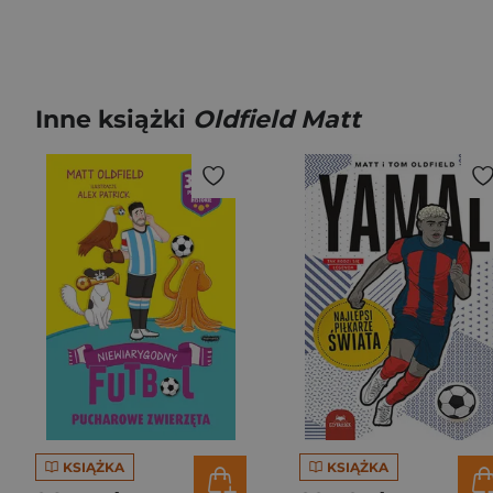
Inne książki
Oldfield Matt
KSIĄŻKA
KSIĄŻKA