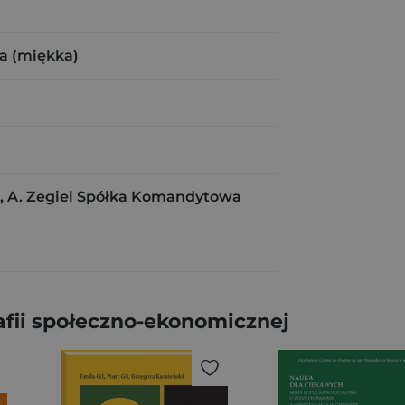
a (miękka)
 A. Zegiel Spółka Komandytowa
fii społeczno-ekonomicznej