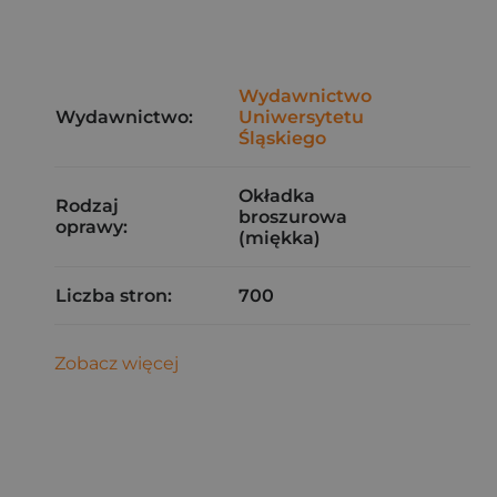
Wydawnictwo
Wydawnictwo:
Uniwersytetu
Śląskiego
Okładka
Rodzaj
broszurowa
oprawy:
(miękka)
Liczba stron:
700
Zobacz więcej