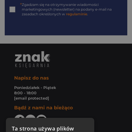
*
Zgadzam się na otrzymywanie wiadomości
marketingowych (newsletter) na podany
e-mail
na
zasadach określonych w
regulaminie
.
Napisz do nas
Poniedziałek - Piątek
8:00 - 18:00
[email protected]
Bądź z nami na bieżąco
Ta strona używa plików