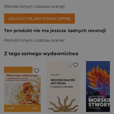
Pomóż innym i zostaw ocenę!
ZALOGUJ SIĘ, ABY DODAĆ OPINIĘ
Ten produkt nie ma jeszcze żadnych recenzji
Pomóż innym i zostaw ocenę!
Z tego samego wydawnictwa