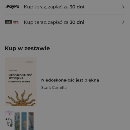
Kup teraz, zapłać za
30 dni
Kup teraz, zapłać za
30 dni
Kup w zestawie
Niedoskonałość jest piękna
Stark Camilla