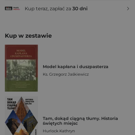
Kup teraz, zapłać za
30 dni
Kup w zestawie
Model kapłana i duszpasterza
Ks. Grzegorz Jaśkiewicz
Tam, dokąd ciągną tłumy. Historia
świętych miejsc
Hurlock Kathryn