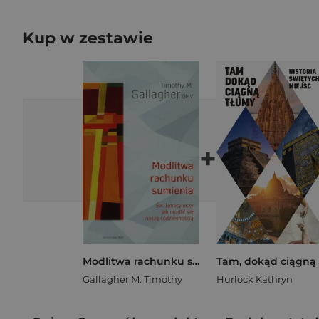
Kup w zestawie
+
Modlitwa rachunku sumienia
Gallagher M. Timothy
Hurlock Kathryn